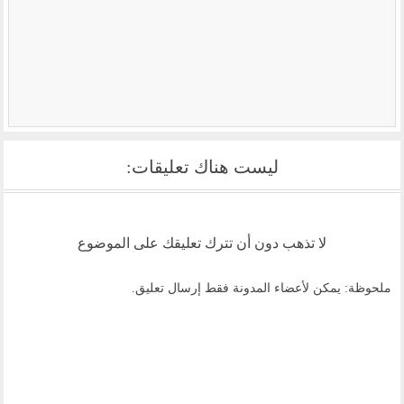
ليست هناك تعليقات:
لا تذهب دون أن تترك تعليقك على الموضوع
ملحوظة: يمكن لأعضاء المدونة فقط إرسال تعليق.