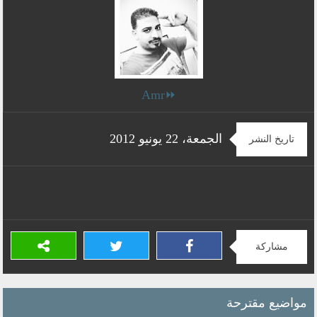
⏩Amr
الجمعة، 22 يونيو 2012
تاريخ النشر
مشاركة
مواضيع مقترحة