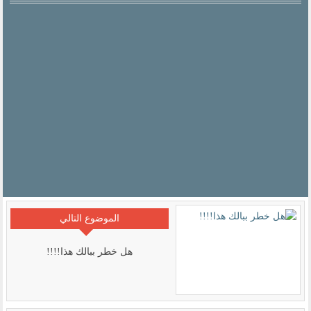
الموضوع التالي
هل خطر ببالك هذا!!!!