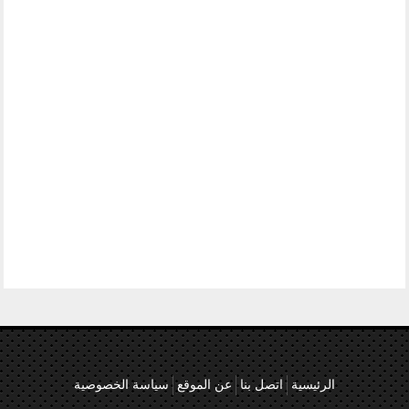
الرئيسية
اتصل بنا
عن الموقع
سياسة الخصوصية