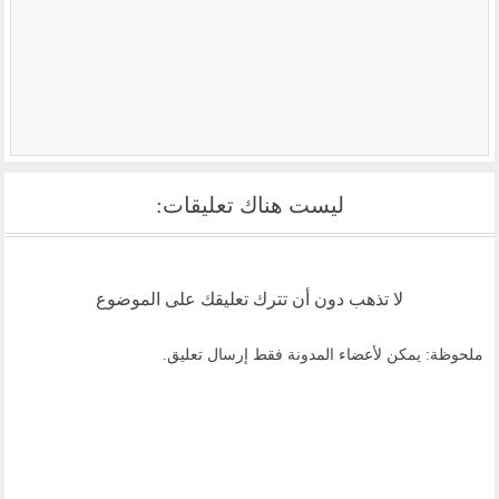
ليست هناك تعليقات:
لا تذهب دون أن تترك تعليقك على الموضوع
ملحوظة: يمكن لأعضاء المدونة فقط إرسال تعليق.