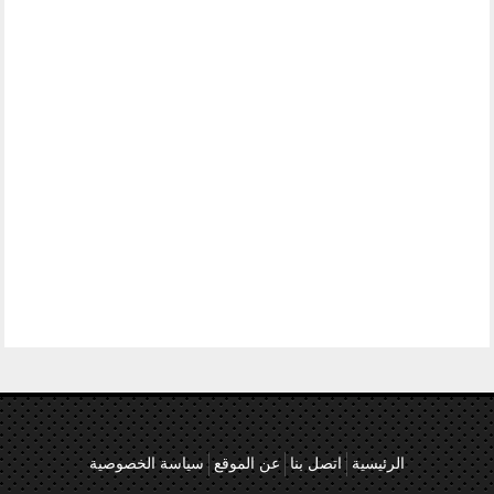
الرئيسية
اتصل بنا
عن الموقع
سياسة الخصوصية