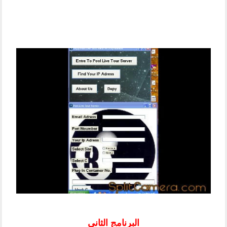
البرنامج الثاني