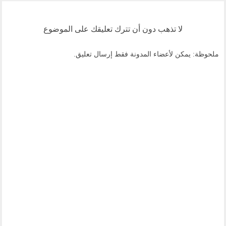
لا تذهب دون أن تترك تعليقك على الموضوع
ملحوظة: يمكن لأعضاء المدونة فقط إرسال تعليق.