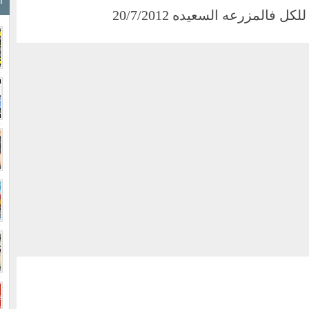
ا
 فالمزرعه السعيده 20/7/2012