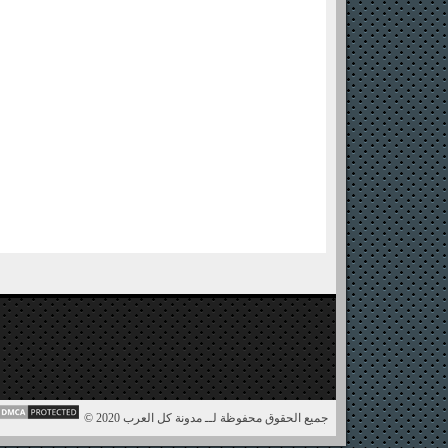
جميع الحقوق محفوظة لــ مدونة كل العرب 2020 ©