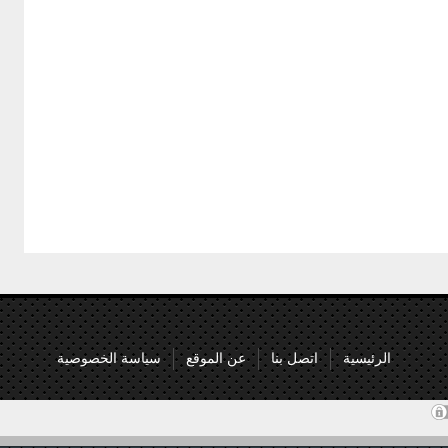
الرئيسية
اتصل بنا
عن الموقع
سياسة الخصوصية