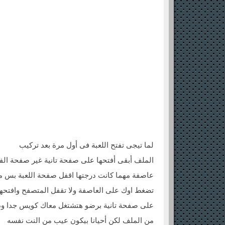
لما تيجى تفتح اللعبة فى أول مرة بعد تركيب
الملف أبقى أفتحها على صفحة تانية غير صفحة ال
عاصفة مهما كانت درجتها اقفل صفحة اللعبة بس م
تضغط اوك على العاصفة ولا تقفل المتصفح وافتحها 
على صفحة تانية برضو هتشتغل معاك كويس جدا 
من الملف لكن أحيانا بيكون عيب من النت نفسه