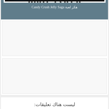
هكر لعبة Candy Crush Jelly Saga
ليست هناك تعليقات: