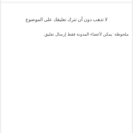
لا تذهب دون أن تترك تعليقك على الموضوع
ملحوظة: يمكن لأعضاء المدونة فقط إرسال تعليق.