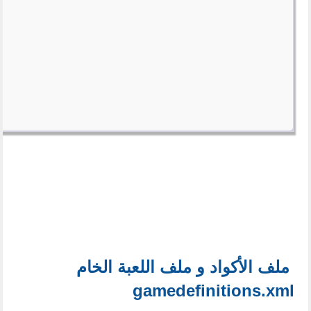
ملف الأكواد و ملف اللعبة الخام
gamedefinitions.xml