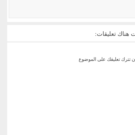
 هناك تعليقات:
ن تترك تعليقك على الموضوع