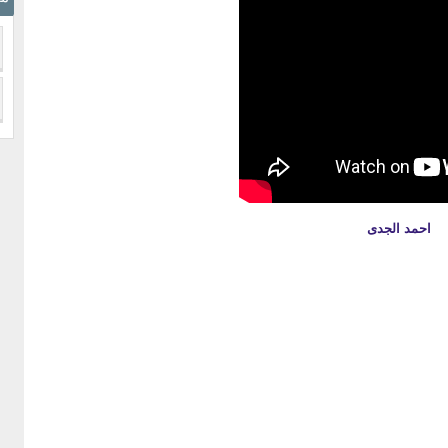
احمد الجدى