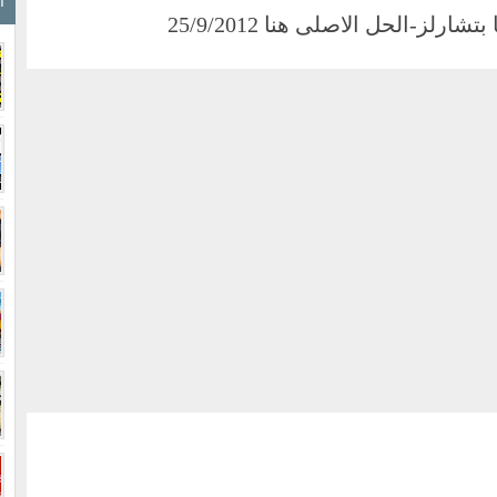
ا
ارلز-الحل الاصلى هنا 25/9/2012