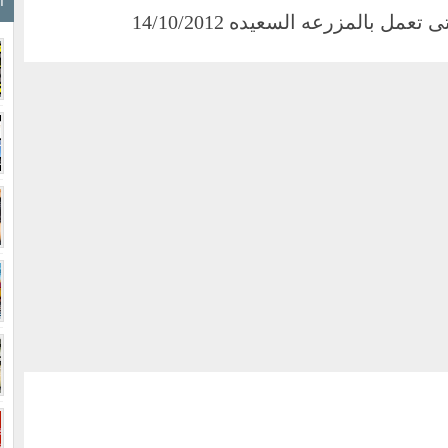
ا
مل بالمزرعه السعيده 14/10/2012