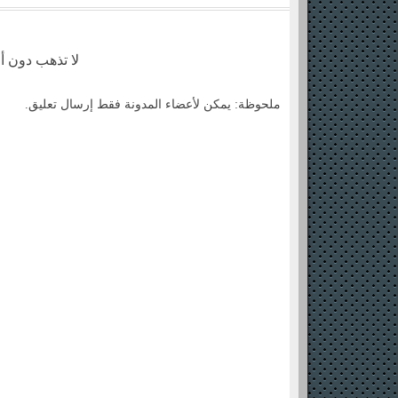
لا تذهب دون أ
ملحوظة: يمكن لأعضاء المدونة فقط إرسال تعليق.