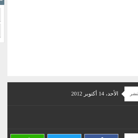
الأحد، 14 أكتوبر 2012
لنشر