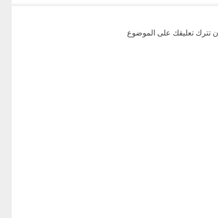
ن تترك تعليقك على الموضوع