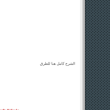
الشرح كامل هنا للطرق