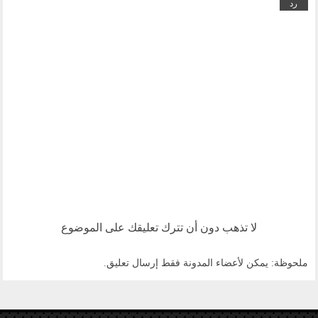
رد
لا تذهب دون أن تترك تعليقك على الموضوع
ملحوظة: يمكن لأعضاء المدونة فقط إرسال تعليق.