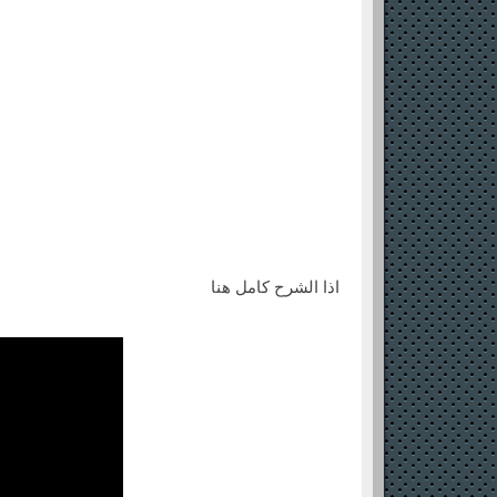
اذا الشرح كامل هنا