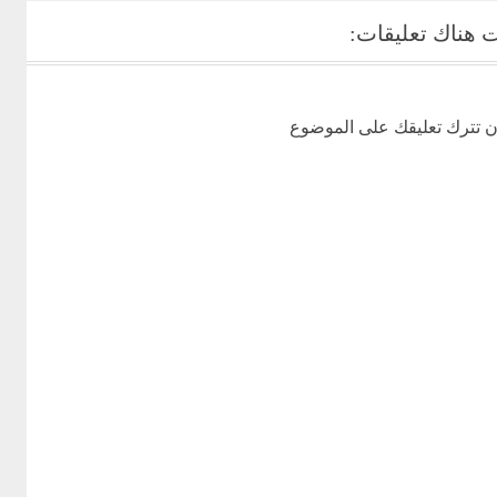
 هناك تعليقات:
ن تترك تعليقك على الموضوع