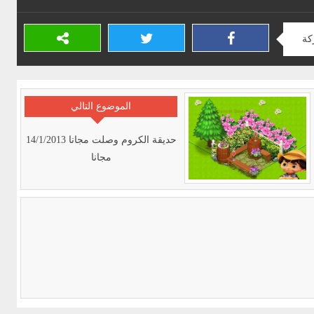
كة
الموضوع التالي
حديقة الكروم وصلت مجانا 14/1/2013
مجانا