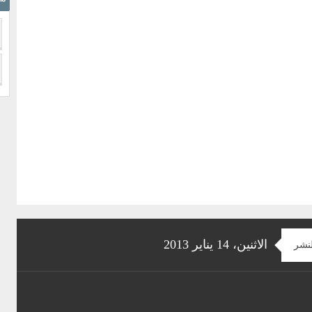
الاثنين، 14 يناير 2013
لنشر