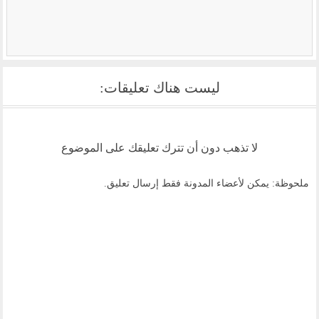
ليست هناك تعليقات:
لا تذهب دون أن تترك تعليقك على الموضوع
ملحوظة: يمكن لأعضاء المدونة فقط إرسال تعليق.