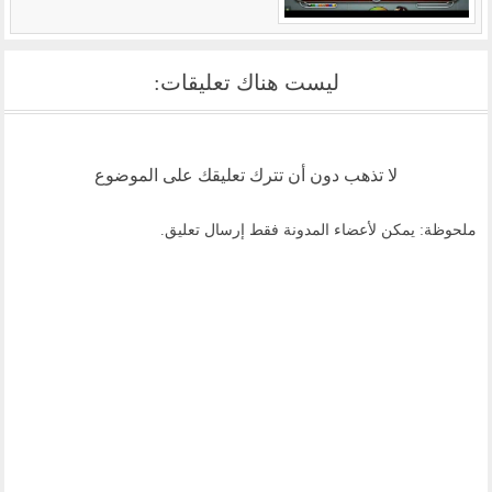
ليست هناك تعليقات:
لا تذهب دون أن تترك تعليقك على الموضوع
ملحوظة: يمكن لأعضاء المدونة فقط إرسال تعليق.