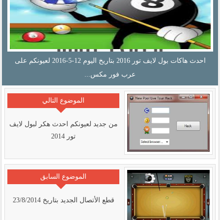
احدث هاكات بول لايف تور 2016 بتاريخ اليوم 12-5-2016 لعيونكم على
عرب فور مكس...
الموضوع التالي
من جديد لعيونكم احدث هكر لبول لايف
تور 2014
الموضوع السابق
قطع الأتصال الجديد بتاريخ 23/8/2014