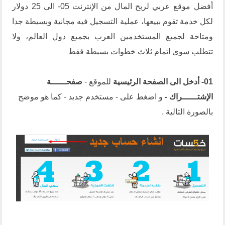
أفضل موقع عربي لربح المال من الإنترنت 05- الى 25 دولار
لكل خدمة تقوم ببيعها، عملية التسجيل فيه مجانية وبسيطة جدا
ومتاحة لجميع المستخدمين العرب بجميع دول العالم، ولا
تتطلب سوى اتمام ثلاث خطوات بسيطة فقط
01- أدخل الى الصفحة الرئيسية
للموقع -
صفحــــــة
الإشتــــــراك
-
و اضغط على - مستخدم جديد - كما هو موضح
بالصورة التالية .