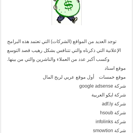
توجد العديد من المواقع (الشركات) التي تعتمد هذه البرامج
الإعلانية التي ذكرناه والتي تتنافس بشكل رهيب قصد التوسع
وكسب أكبر عدد من العملاء والناشرين والتي من بينها.
موقع اسناد
موقع
خمسات
أول موقع عربي لربح المال
شركة google adsense
شركة
ايكو العربية
شركة
adf.ly
شركة
hsoub
شركة
infolinks
شركة smowtion