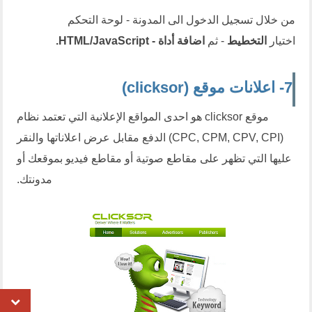
من خلال تسجيل الدخول الى المدونة - لوحة التحكم
اختيار
التخطيط
- ثم
اضافة أداة - HTML/JavaScript.
7- اعلانات موقع (clicksor)
موقع clicksor هو احدى المواقع الإعلانية التي تعتمد نظام
(CPC, CPM, CPV, CPI) الدفع مقابل عرض اعلاناتها والنقر
عليها التي تظهر على مقاطع صوتية أو مقاطع فيديو بموقعك أو
مدونتك.