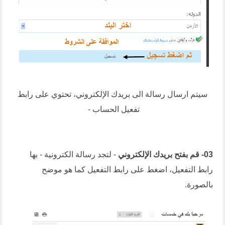
سيتم ارسال رسالة الى بريدك الإلكتروني، تحتوي على رابط
تفعيل الحساب -
03- قم بفتح بريدك الإلكتروني
- لتجد رسالة الكترونية - بها
رابط التفعيل، اضغط على رابط التفعيل كما هو موضح
بالصورة.