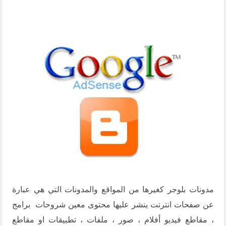
مدونات بلوجر كغيرها من المواقع والمدونات التي هي عبارة
عن صفحات انترنت ينشر عليها محتوى معين شروحات برامج
، مقاطع فيديو أفلام ، صور ، ملفات ، تطبيقات او مقاطع