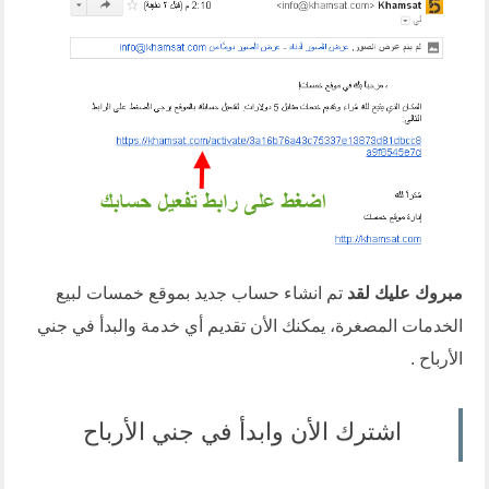
مبروك عليك لقد
تم انشاء حساب جديد بموقع خمسات لبيع
الخدمات المصغرة، يمكنك الأن تقديم أي خدمة والبدأ في جني
الأرباح .
اشترك الأن وابدأ في جني الأرباح