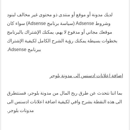
لديك مدونة أو موقع أو منتدى ذو محتوى غير مخالف لبنود
وشروط Adsense (
سياسة برنامج Adsense
) سواء كان
موقعك مجاني أو مدفوع لا يهم، يمكنك الإشتراك بالبرنامج
بخطوات بسيطة يمكنك رؤية الشرح الكامل لكيفية الإشتراك
ببرنامج Adsense.
اضافة اعلانات ادسنس الى مدونة بلوجر
بما اننا نتحدث عن طرق ربح المال من مدونة بلوجر، فسنتطرق
الى هذه النقطة بشرح وافي لكيفية اضافة اعلانات ادسنس الى
مدونات بلوجر.