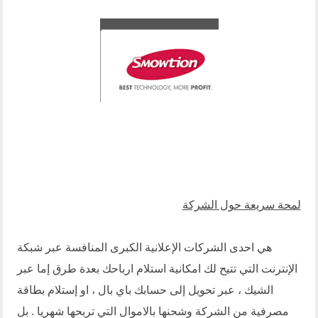
لمحة سريعة حول الشركة
هي احدى الشركات الإعلانية الكبرى المنافسة عبر شبكة
الإنترنت التي تتيح لك امكانية استلام ارباحك بعدة طرق إما عبر
الشيك ، عبر تحويل إلى حسابك باي بال ، او إستلام بطاقة
مصرفية من الشركة وشحنها بالاموال التي تربحها شهريا . بل