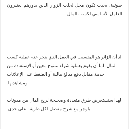
صوتية، بحيث تكون محل لجلب الزوار الذين بدورهم يعتبرون
العامل الأساسي لكسب المال .
اذ أن الزائر هو المتسبب في العمل الذي ينجر عنه عملية كسب
المال، اما أن يقوم بعملية شراء منتوج معين أو الإستفادة من
خدمة مقابل دفع مبالغ مالية أو الضغط على الإعلانات
ومشاهدتها.
لهذا سنستعرض طرق متعددة وصحيحة لربح المال من مدونات
بلوجر مع شرح مفصل لكل طريقة على حدى.