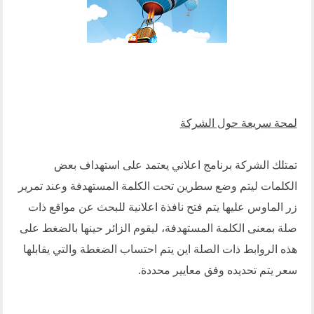
لمحة سريعة حول الشركة
تمتلك الشركة برنامج اعلاني يعتمد على استهداف بعض
الكلمات ليتم وضع سطرين تحت الكلمة المستهدفة وعند تمرير
زر الماوس عليها يتم فتح نافذة اعلانية للبحث عن مواقع ذات
صلة بمعنى الكلمة المستهدفة، ليقوم الزائر حينها بالضغط على
هذه الروابط ذات الصلة اين يتم احتساب الضغطة والتي يقابلها
سعر يتم تحديده وفق معايير محددة.