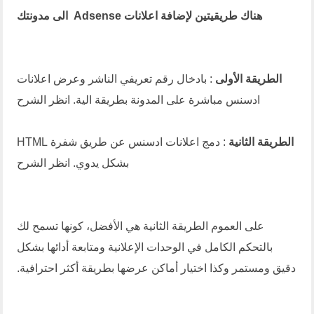
هناك طريقيتين لإضافة اعلانات Adsense الى مدونتك
الطريقة الأولى
: بادخال رقم تعريفي الناشر وعرض اعلانات
ادسنس مباشرة على المدونة بطريقة الية.
انظر الشرح
الطريقة الثانية
: دمج اعلانات ادسنس عن طريق شفرة HTML
بشكل يدوي.
انظر الشرح
على العموم الطريقة الثانية هي الأفضل، كونها تسمح لك
بالتحكم الكامل في الوحدات الإعلانية ومتابعة أدائها بشكل
دقيق ومستمر وكذا اختيار أماكن عرضها بطريقة أكثر احترافية.