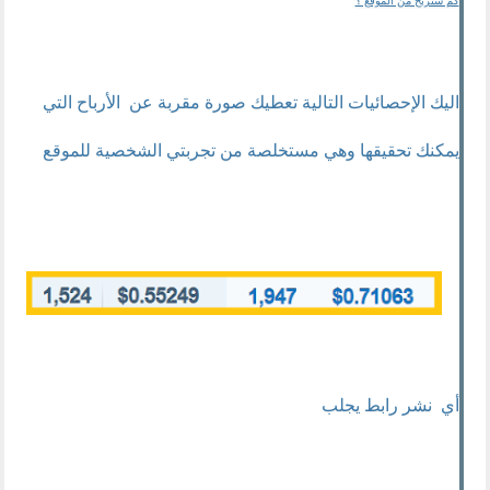
كم ستربح من الموقع ؟
اليك الإحصائيات التالية تعطيك صورة مقربة عن الأرباح التي
يمكنك تحقيقها وهي مستخلصة من تجربتي الشخصية للموقع
أي نشر رابط يجلب