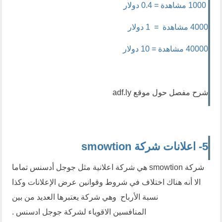
1000 مشاهدة = 0.4 دولار
4000 مشاهدة = 1 دولار
40000 مشاهدة = 10 دولار
شرح مفصل حول موقع
adf.ly
5- اعلانات شركة smowtion
شركة smowtion هي شركة اعلانية مثل جوجل أدسنس تماما
الا أنه هناك اختلاف في شروط وقوانين عرض الإعلانات وكذا
نسبة الأرباح وهي شركة يعتبرها العديد من بين
المنافسين الاقوياء لشركة جوجل ادسنس .