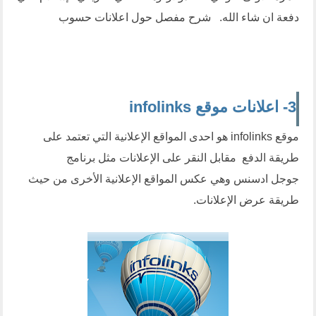
دفعة ان شاء الله.
شرح مفصل حول اعلانات حسوب
3- اعلانات موقع infolinks
موقع
infolinks
هو احدى المواقع الإعلانية التي تعتمد على
طريقة الدفع مقابل النقر على الإعلانات مثل برنامج
جوجل ادسنس وهي عكس المواقع الإعلانية الأخرى من حيث
طريقة عرض الإعلانات.