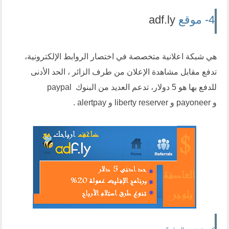
4- موقع
adf.ly
هي شبكة اعلانية متخصصة في اختصار الروابط الإلكترونية،
تدفع مقابل مشاهدة الإعلان من طرف الزائر ، الحد الأدنى
للدفع بها هو 5 دولار، تدعم العديد من البنوك paypal
و
payoneer
و liberty reserver و alertpay .