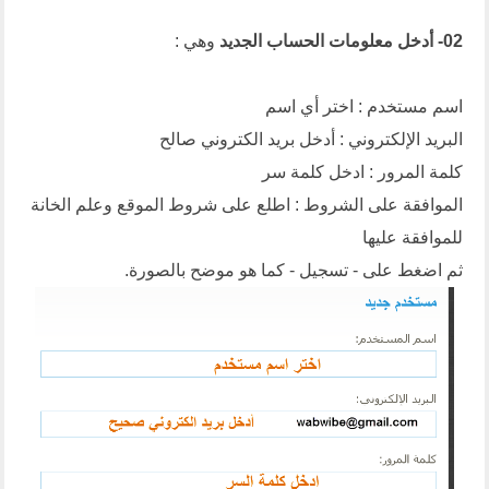
02- أدخل معلومات الحساب الجديد
وهي :
اسم مستخدم : اختر أي اسم
البريد الإلكتروني : أدخل بريد الكتروني صالح
كلمة المرور : ادخل كلمة سر
الموافقة على الشروط : اطلع على شروط الموقع وعلم الخانة
للموافقة عليها
ثم اضغط على - تسجيل - كما هو موضح بالصورة.