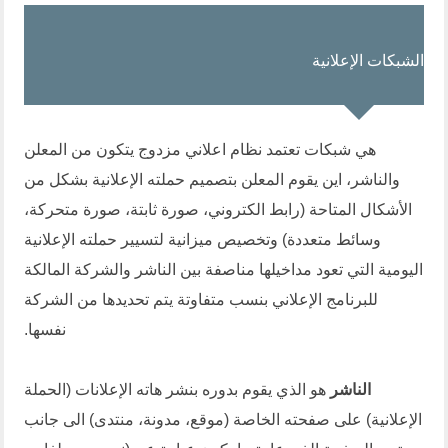
الشبكات الإعلانية
هي شبكات تعتمد نظام اعلاني مزدوج يتكون من المعلن
والناشر، اين يقوم المعلن بتصميم حملته الإعلانية بشكل من
الأشكال المتاحة (رابط الكتروني، صورة ثابتة، صورة متحركة،
وسائط متعددة) وتخصيص ميزانية لتسيير حملته الإعلانية
اليومية التي تعود مداخيلها مناصفة بين الناشر والشركة المالكة
للبرنامج الإعلاني بنسب متفاوتة يتم تحديدها من الشركة
نفسها.
الناشر
هو الذي يقوم بدوره بنشر هاته الإعلانات (الحملة
الإعلانية) على صفحته الخاصة (موقع، مدونة، منتدى) الى جانب