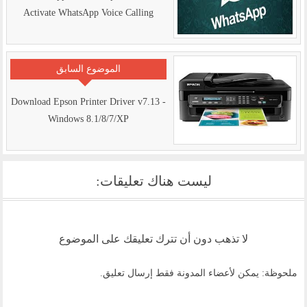
Activate WhatsApp Voice Calling
الموضوع السابق
Download Epson Printer Driver v7.13 -
Windows 8.1/8/7/XP
ليست هناك تعليقات:
لا تذهب دون أن تترك تعليقك على الموضوع
ملحوظة: يمكن لأعضاء المدونة فقط إرسال تعليق.