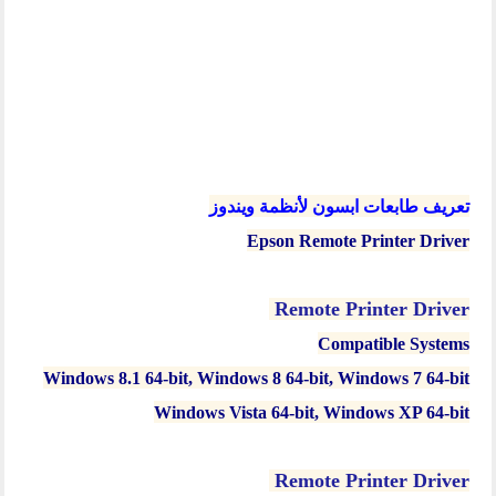
تعريف طابعات ابسون لأنظمة ويندوز
Epson Remote Printer Driver
Remote Printer Driver
Compatible Systems
Windows 8.1 64-bit, Windows 8 64-bit, Windows 7 64-bit
Windows Vista 64-bit, Windows XP 64-bit
Remote Printer Driver