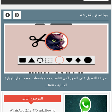
مواضيع مقترحة
طريقة التعديل على الصور لكى تتناسب مع مواصفات موقع إنجاز للزيارة
العائلية - Resi...
الموضوع التالي
WhatsApp 2.12.475 apk,How to