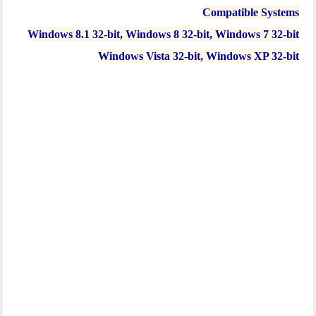
Compatible Systems
Windows 8.1 32-bit, Windows 8 32-bit, Windows 7 32-bit
Windows Vista 32-bit, Windows XP 32-bit