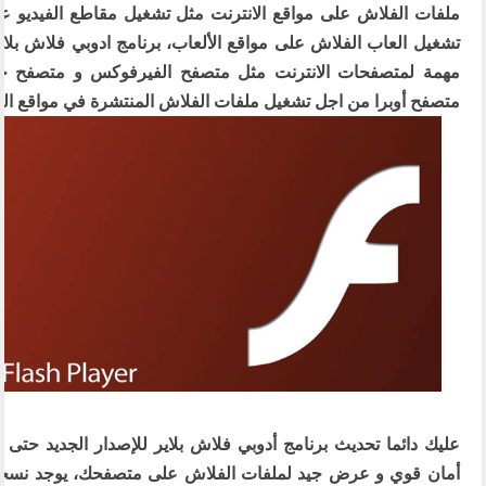
ملفات الفلاش على مواقع الانترنت مثل تشغيل مقاطع الفيديو عل
تشغيل العاب الفلاش على مواقع الألعاب، برنامج ادوبي فلاش بلاير
مهمة لمتصفحات الانترنت مثل متصفح الفيرفوكس و متصفح 
متصفح أوبرا من اجل تشغيل ملفات الفلاش المنتشرة في مواقع ال
عليك دائما تحديث برنامج أدوبي فلاش بلاير للإصدار الجديد حت
أمان قوي و عرض جيد لملفات الفلاش على متصفحك، يوجد نسخت