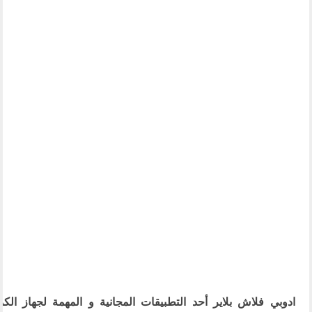
ادوبي فلاش بلاير أحد التطبيقات المجانية و المهمة لجهاز الكم