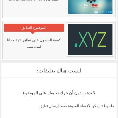
الموضوع السابق
كيفية الحصول على نطاق .xyz مجانا
لمدة سنة
ليست هناك تعليقات:
لا تذهب دون أن تترك تعليقك على الموضوع
ملحوظة: يمكن لأعضاء المدونة فقط إرسال تعليق.