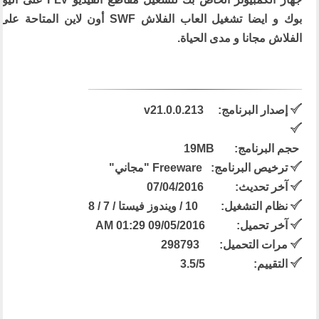
بوك و ايضا تشغيل العاب الفلاش SWF أون لاين
الفلاش مجانا و مدى الحياة.
إصدار البرنامج:
v21.0.0.213
حجم البرنامج:
19MB
ترخيص البرنامج:
Freeware "مجاني"
آخر تحديث: 07/04/2016
نظام التشغيل:
10 / ويندوز فيستا / 7 / 8
آخر تحميل: 09/05/2016 01:29 AM
مرات التحميل: 298793
التقييم:
/5
3.5