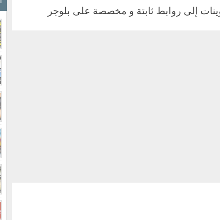
ا
ينات إلى روابط ثابتة و مخصصة على بلوجر