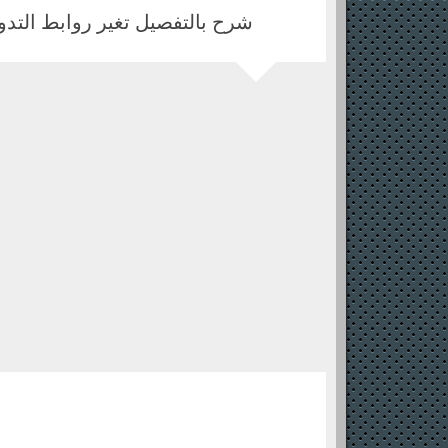
شرح بالتفصيل تغير روابط التدو