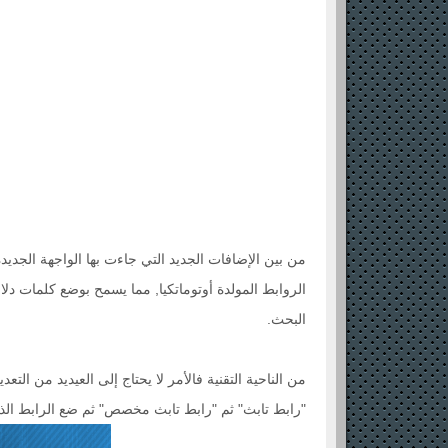
من بين الإضافات الجديد التي جاءت بها الواجهة الجدي
الروابط المولدة أوتوماتكيا, مما يسمح بوضع كلمات 
البحث.
من الناحية التقنية فالأمر لا يحتاج إلى العيديد من ال
"رابط تابث" ثم "رابط تابث مخصص" ثم ضع الرابط الذي