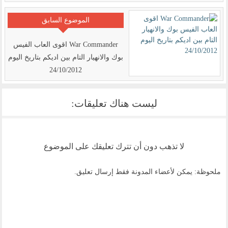
الموضوع السابق
War Commander اقوى العاب الفيس
بوك والانهيار التام بين اديكم بتاريخ اليوم
24/10/2012
ليست هناك تعليقات:
لا تذهب دون أن تترك تعليقك على الموضوع
ملحوظة: يمكن لأعضاء المدونة فقط إرسال تعليق.