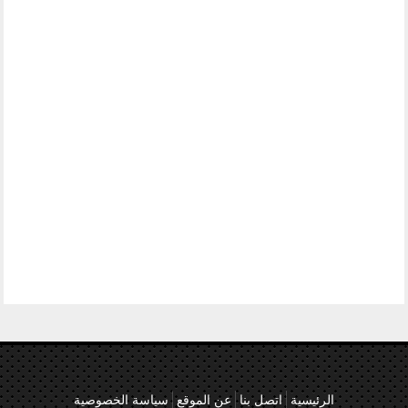
الرئيسية
اتصل بنا
عن الموقع
سياسة الخصوصية