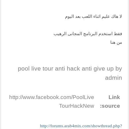
لا هاك عليم اثناء اللعب بعد اليوم
فقط استخدم البرنامج المجانى الرهيب
من هنا
pool live tour anti hack anti give up by
admin
http://www.facebook.com/PoolLive
Link
TourHackNew
source:
http://forums.arab4mix.com/showthread.php?