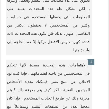
تحتوي على عدة محددات مثل التعليم والعمل وغيرها
، لكن بشكل عام هذه المحددات تعتمد على
المعلومات التي يحفظها المستخدم في حسابه ،
وكثير من المستخدمين لا يحفظون الكثير من
التفاصيل عنهم ، لذلك فلن تكون هذه المحددات ذات
فائدة كبيرة ، ومن الأفضل تركها إلا عند الحاجة إلى
واحدة منها
الاهتمامات
: هذه المحددة مفيدة لأنها تتحكم
في المستخدمين من ناحية اهتماماتهم ، فإذا كنت تود
الاعلان عن منتج تقني فيمكنك تحديد الأشخاص
المهتمين بالتقنية ، لكن كيف يتم معرفة ذلك ؟ يتم
معرفة ذلك عن طريق اعجابات المستخدم ، فإذا كان
معجباً بعدد من الصفحات التقنية ومتفاعلاً مع