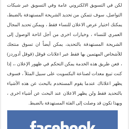
لكن في التسويق الالكتروني عامة وفي التسويق عبر شبكات
التواصل، سوف تتمكن من تحديد الشريحة المستهدفة بالضبط،
يمكنك اختيار عرض الاعلان للنساء فقط ، ويمكن تحديد المجال
العمري للنساء ، وخيارات اخرى من أجل اتاحة الوصول إلى
الشريحة المستهدفة بالتحديد، يمكن أيضاً ان تسوق منتجك
للأشخاص المهتمين بها فقط عبر اعلانات قوقل (قوقل أدوردز)
، فعن طريق هذه الخدمة يمكن التحكم في ظهور الإعلان ،، إذا
كنت تبيع معدات لصناعة البكسويت على سبيل المثلاً ، فسوف
يظهر اعلاناك عندما يقوم المستخدم بالبحث عن هذه الأشياء
بالتحديد فقط ولن يظهر الاعلان عند البحث عن أشياء اخرى ،
وبهذا تكون قد وصلت إلى الفئة المستهدفة بالضبط.