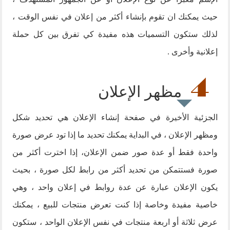
حيث يمكنك ان تقوم بإنشاء أكثر من إعلان في نفس الوقت ،
لذلك ستكون التسميات هذه مفيدة كي تفرق بين كل حملة
إعلانية وأخرى .
مظهر الإعلان
الجزئية الأخيرة في صفحة إنشاء الإعلان هي تحديد شكل
ومظهر الإعلان ، في البداية يمكنك تحديد ما إذا تود عرض صورة
واحدة فقط أو عدة صور ضمن الإعلان، إذا اخترت أكثر من
صورة فستتمكن من تحديد أكثر من رابط لكل صورة ، بحيث
يكون الإعلان عبارة عن عدة روابط في إعلان واحد ، وهي
خاصية مفيدة وخاصة إذا كنت تعرض منتجات للبيع ، يمكنك
عرض ثلاثة أو اربعة منتجات في نفس الإعلان الواحد ، ستكون