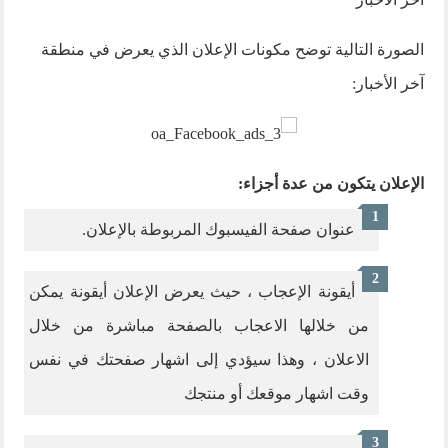
الصورة التالية توضح مكونات الإعلان الذي يعرض في منطقة
آخر الأخبار:
الإعلان يتكون من عدة أجزاء:
عنوان صفحة الفيسبوك المربوطة بالإعلان.
أيقونة الإعجاب ، حيث يعرض الإعلان أيقونة يمكن
من خلالها الاعجاب بالصفحة مباشرة من خلال
الاعلان ، وهذا سيؤدي إلى اشهار صفحتك في نفس
وقت اشهار موقعك أو منتجك