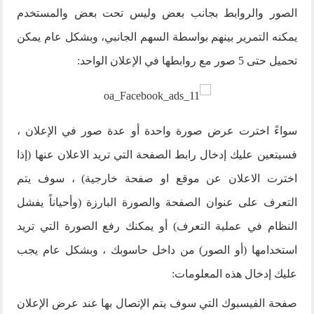
الصور والروابط بجانب بعض وليس تحت بعض والمستخدم
يمكنه التمرير بينهم بواسطة السهم الجانبي، وبشكل عام يمكن
تحميل حتى 5 صور مع روابطها في الإعلان الواحد:
سواءً اخترت عرض صورة واحدة أو عدة صور في الإعلان ،
فسيتعين عليك إدخال رابط الصفحة التي تريد الاعلان عنها (إذا
اخترت الاعلان عن موقع او صفحة خارجية) ، سوف يتم
التعرف على عنوان الصفحة والصورة البارزة (وأحياناً يفشل
النظام في عملية التعرف) أو يمكنك رفع الصورة التي تريد
استخدامها (أو الصور) من داخل حاسوبك ، وبشكل عام يجب
عليك إدخال هذه المعلومات:
صفحة الفيسبوك التي سوف يتم الإتصال بها عند عرض الإعلان