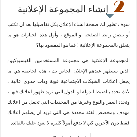
إنشاء المجموعة الإعلانية
سوف تظهر لك صفحة انشاء الإعلان بكل تفاصيلها بعد ان تكتب
أو تلصق رابط الصفحة او الموقع ، وأول هذه الخيارات هو ما
يتعلق بالمجموعة الإعلانية ! فما هو المقصود بها؟
المجموعة الإعلانية هي مجموعة المستخدمين الفيسبوكيين
الذين سيظهر عندهم الإعلان الخاص بك ، هذه الخاصية هي ما
يجعل اعلانات الشبكات الاجتماعية قوية وذات جدوى عالية ،
لأنك تحدد بالضبط الدولة او الدول التي تريد ظهور اعلانك فيها ،
وتحدد العمر والنوع وغيرها من المحددات التي تجعل من اعلانك
مهدف ومخصص لفئة محددة هي التي تريد ان يصلهم إعلانك
فقط دون الآخرين كي لا تدفع أمولاً كثيرة لا تعود عليك بالفائدة