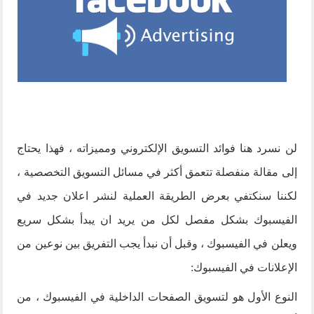
لن نسرد هنا فوائد التسويق الإلكتروني ومميزاته ، فهذا يحتاج
إلى مقالة منفصلة تتعمق أكثر في مسائل التسويق التخصصية ،
لكننا سنكتفي بعرض الطريقة العملية لنشر اعلان جديد في
الفيسبوك بشكل مفصل لكل من يريد ان يبدأ بشكل سريع
ويعلن في الفيسبوك ، وقبل أن نبدأ يجب التفريق بين نوعين من
الإعلانات في الفيسبوك:
النوع الأول هو لتسويق الصفحات الداخلية في الفيسبوك ، من