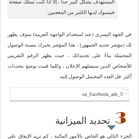
المستهدف بشكل كبير جدا ، إلا اذا كنت تمتلك صفحة
فيسبوك لديها الكثير من المعجبين.
في الجهة اليسرى (عند استخدام الواجهة العربية) سوف يظهر
لك (مؤشر تحديد الجمهور) ، هذا المؤشر يخبرك بنسبة الوصول
المحتملة بناءً على تحديداتك ، حيث بظهر الرقم التقريبي
للأشخاص الذين سيصلهم الإعلان ، وكلما قمت بوضع محددات
أكثر قل العدد المحتمل الوصول إليه.
تحديد الميزانية
الجزء التالي هو الخاص بالأمور المالية ، كم تريد الإنفاق على