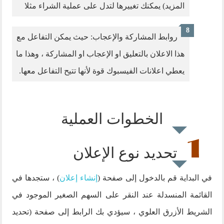
المزيد) يمكنك تغييرها لتدل على عملية الشراء مثلا
روابط المشاركة والإعجاب: حيث يمكن التفاعل مع
هذا الاعلان بالتعليق او الإعجاب او المشاركة ، وهذا ما
يعطي اعلانات الفيسبوك قوة لأنها تتيح التفاعل معها.
الخطوات العملية
تحديد نوع الإعلان
في البداية قم بالدخول إلى صفحة (
إنشاء إعلان
) ، ستجدها في
القائمة المنسدلة عند النقر على السهم الصغير الموجود في
الشريط الأزرق العلوي ، سيؤدي بك الرابط إلى صفحة (تحديد