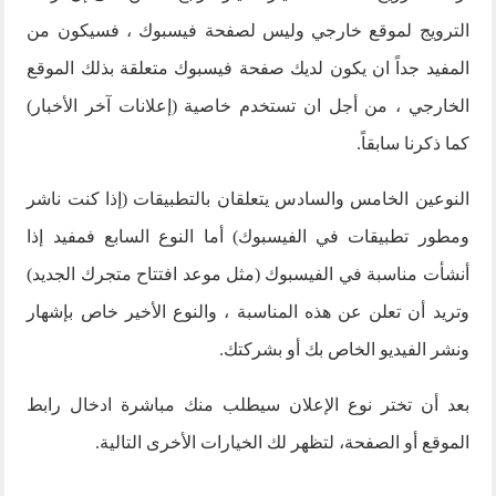
الترويج لموقع خارجي وليس لصفحة فيسبوك ، فسيكون من
المفيد جداً ان يكون لديك صفحة فيسبوك متعلقة بذلك الموقع
الخارجي ، من أجل ان تستخدم خاصية (إعلانات آخر الأخبار)
كما ذكرنا سابقاً.
النوعين الخامس والسادس يتعلقان بالتطبيقات (إذا كنت ناشر
ومطور تطبيقات في الفيسبوك) أما النوع السابع فمفيد إذا
أنشأت مناسبة في الفيسبوك (مثل موعد افتتاح متجرك الجديد)
وتريد أن تعلن عن هذه المناسبة ، والنوع الأخير خاص بإشهار
ونشر الفيديو الخاص بك أو بشركتك.
بعد أن تختر نوع الإعلان سيطلب منك مباشرة ادخال رابط
الموقع أو الصفحة، لتظهر لك الخيارات الأخرى التالية.