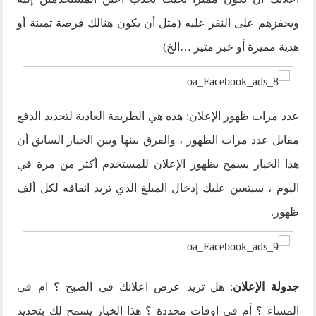
ويحفزهم على النقر عليه (مثل أن يكون هنالك فرصة ثمينة أو
هدية مميزة أو خبر مثير …الخ)
عدد مرات ظهور الإعلان: هذه هي الطريقة العادية لتحديد الدفع
مقابل عدد مرات الظهور ، والفرق بينها وبين الخيار السابق أن
هذا الخيار يسمح بظهور الإعلان للمستخدم أكثر من مرة في
اليوم ، سيتعين عليك إدخال المبلغ الذي تريد انفاقه لكل ألف
ظهور.
جدولة الإعلان
: هل تريد عرض اعلانك في الصبح ؟ ام في
المساء ؟ أم في اوقات محددة ؟ هذا الخيار يسمح لك بتحديد