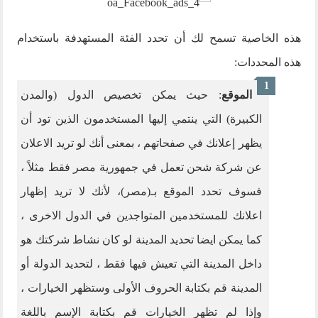
هذه الخاصية تسمح لك أن تحدد الفئة المستهدفة باستخدام
هذه المحددات:
الموقع
: حيث يمكن تخصيص الدول (والمدن
الكبيرة) التي ينتمي إليها المستخدمون الذين تود أن
يظهر إعلانك في صفحاتهم ، بمعنى أنك لو تريد الاعلان
عن شركة شحن تعمل في جمهورية مصر فقط مثلاً ،
فسوف تحدد الموقع بـ(مصر)، لأنك لا تريد إظهار
اعلانك للمستخدمين المتواجدين في الدول الاخرى ،
كما يمكن ايضا تحديد المدينة لو كان نشاط شركتك هو
داخل المدينة التي تعيش فيها فقط ، لتحديد الدولة أو
المدينة قم بكتابة الحروف الأولى وستظهر الخيارات ،
وإذا لم تظهر الخيارات قم بكتابة الإسم باللغة