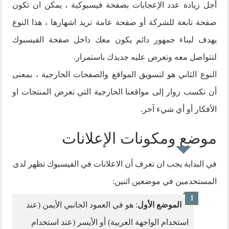
أجل زيادة عدد الإعجابات بصفحة فيسبوكية ، يمكن ان تكون
صفحة تابعة للشركة أو صفحة عامة تريد اشهارها ، هذا النوع
يهدف لبناء جمهور دائم يكون معك داخل صفحة الفيسبوك
لتتواصل معه وتعرض عليه جديدك باستمرار.
النوع الثاني هو لتسويق المواقع والصفحات الخارجية ، بمعنى
أن نكسب زوار إلى مواقعنا الخارجية التي تعرض المنتجات او
الأفكار أو أي شيء آخر.
موضع ومكونات الإعلانات
في البداية يجب ان تعرف أن الاعلانات في الفيسبوك تظهر لدى
المستخدمين في موضعين اثنين:
الموضع الأول
: هو في العمود الجانبي الأيمن (عند
استخدام الواجهة العربية) أو الأيسر (عند استخدام