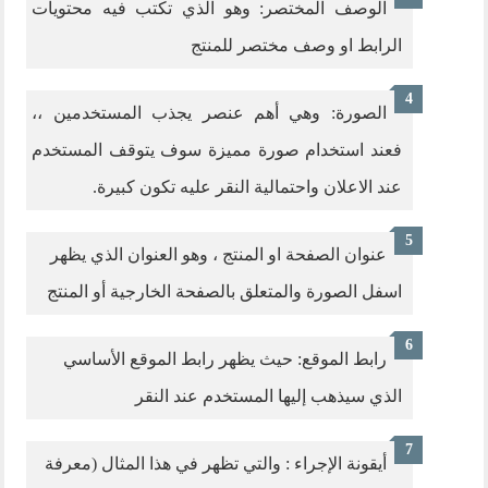
الوصف المختصر: وهو الذي تكتب فيه محتويات
الرابط او وصف مختصر للمنتج
الصورة: وهي أهم عنصر يجذب المستخدمين ،،
فعند استخدام صورة مميزة سوف يتوقف المستخدم
عند الاعلان واحتمالية النقر عليه تكون كبيرة.
عنوان الصفحة او المنتج ، وهو العنوان الذي يظهر
اسفل الصورة والمتعلق بالصفحة الخارجية أو المنتج
رابط الموقع: حيث يظهر رابط الموقع الأساسي
الذي سيذهب إليها المستخدم عند النقر
أيقونة الإجراء : والتي تظهر في هذا المثال (معرفة