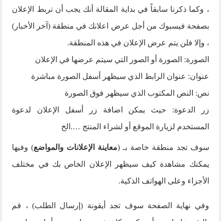
، وكما ذكرنا سابقاً في بداية المقالة أنك يجب أن تربط الإعلان
بصفحة فيسبوك من أجل عرض اعلانك في منطقة (آخر الأخبار)
، وإلا فلن يتم عرض الإعلان في هذه المنطقة.
الصورة: الصورة أو الصور التي سيتم عرضها في الإعلان
عنوان: عنوان الرابط الذي سيظهر أسفل الصورة مباشرة
نص: النص المكتوب الذي سيظهر فوق الصورة
زر الدعوة: حيث يمكن اضافة زر أسفل الإعلان لدعوة
المستخدم لزيارة الموقع أو لشراء المنتج ….الخ
سوف تجد منطقة خاصة بـ (
معاينة الإعلانات والمواضع
) وفيها
يمكنك مشاهدة كيف سيظهر الإعلان الخاص بك في مختلف
الأجزاء وعلى الهواتف الذكية.
وفي نهاية الصفحة سوف تجد أيقونة (إرسال الطلب) ، قم