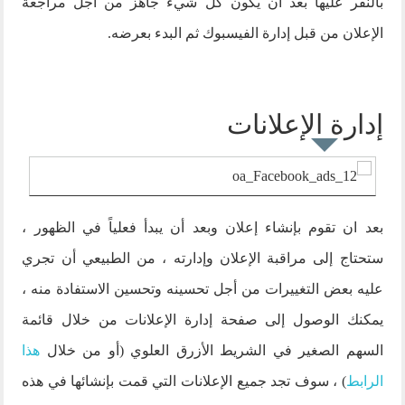
بالنقر عليها بعد أن يكون كل شيء جاهز من أجل مراجعة
الإعلان من قبل إدارة الفيسبوك ثم البدء بعرضه.
إدارة الإعلانات
بعد ان تقوم بإنشاء إعلان وبعد أن يبدأ فعلياً في الظهور ،
ستحتاج إلى مراقبة الإعلان وإدارته ، من الطبيعي أن تجري
عليه بعض التغييرات من أجل تحسينه وتحسين الاستفادة منه ،
يمكنك الوصول إلى صفحة إدارة الإعلانات من خلال قائمة
السهم الصغير في الشريط الأزرق العلوي (أو من خلال
هذا
الرابط
) ، سوف تجد جميع الإعلانات التي قمت بإنشائها في هذه