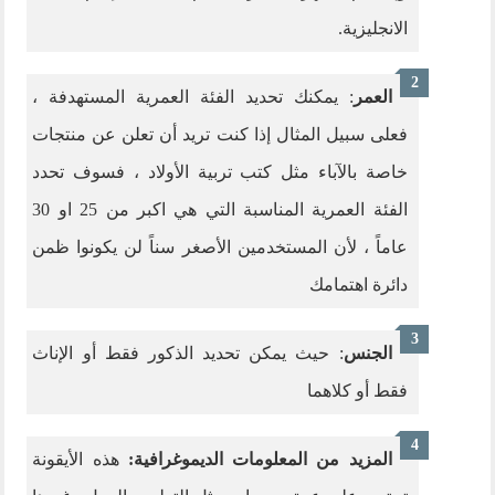
الانجليزية.
العمر
: يمكنك تحديد الفئة العمرية المستهدفة ،
فعلى سبيل المثال إذا كنت تريد أن تعلن عن منتجات
خاصة بالآباء مثل كتب تربية الأولاد ، فسوف تحدد
الفئة العمرية المناسبة التي هي اكبر من 25 او 30
عاماً ، لأن المستخدمين الأصغر سناً لن يكونوا ظمن
دائرة اهتمامك
الجنس
: حيث يمكن تحديد الذكور فقط أو الإناث
فقط أو كلاهما
المزيد من المعلومات الديموغرافية:
هذه الأيقونة