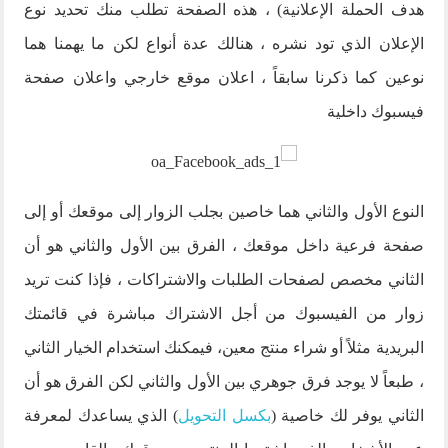
هدف الحملة الإعلانية) ، هذه الصفحة تطلب منك تحديد نوع
الإعلان الذي تود نشره ، هنالك عدة أنواع لكن ما يهمنا هما
نوعين كما ذكرنا سابقاً ، اعلان موقع خارجي واعلان صفحة
فيسبوك داخلية
النوع الأول والثاني هما خاصين بجلب الزوار إلى موقعك أو إلى
صفحة فرعية داخل موقعك ، الفرق بين الأول والثاني هو أن
الثاني مخصص لصفحات الطلبات والاشتراكات ، فإذا كنت تريد
زوار من الفيسبوك من أجل الاشتراك مباشرة في قائمتك
البريدية مثلاً أو شراء منتج معين، فيمكنك استخدام الخيار الثاني
، طبعاً لا يوجد فرق جوهري بين الأول والثاني لكن الفرق هو أن
الثاني يوفر لك خاصية (
بكسل التحويل
) الذي يساعدك لمعرفة