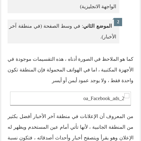
الواجهة الانجليزية)
الموضع الثاني
: في وسط الصفحة (في منطقة آخر
الأخبار).
كما هو الملاحظ في الصورة أدناه ، هذه التقسيمات موجودة في
الأجهزة المكتبية ، اما في الهواتف المحمولة فإن المنطقة تكون
واحدة فقط ، ولا يوجد عمود أيمن أو أيسر
من المعروف أن الإعلانات في منطقة آخر الأخبار أفضل بكثير
من المنطقة الجانبية ، لأنها تأتي أمام عين المستخدم ويظهر له
الإعلان وهو يقرأ ويتصفح أخبار وأحداث أصدقائه ، فتكون نسبة