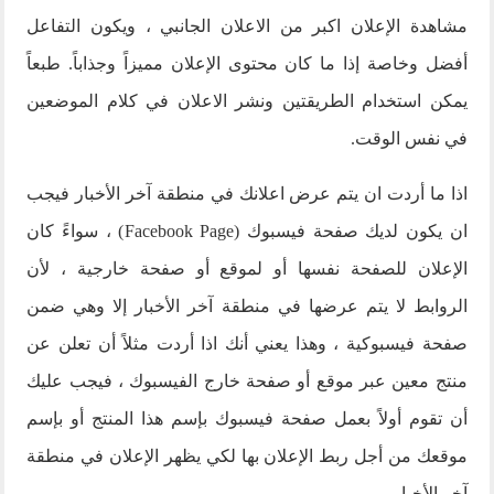
مشاهدة الإعلان اكبر من الاعلان الجانبي ، ويكون التفاعل
أفضل وخاصة إذا ما كان محتوى الإعلان مميزاً وجذاباً. طبعاً
يمكن استخدام الطريقتين ونشر الاعلان في كلام الموضعين
في نفس الوقت.
اذا ما أردت ان يتم عرض اعلانك في منطقة آخر الأخبار فيجب
ان يكون لديك صفحة فيسبوك (Facebook Page) ، سواءً كان
الإعلان للصفحة نفسها أو لموقع أو صفحة خارجية ، لأن
الروابط لا يتم عرضها في منطقة آخر الأخبار إلا وهي ضمن
صفحة فيسبوكية ، وهذا يعني أنك اذا أردت مثلاً أن تعلن عن
منتج معين عبر موقع أو صفحة خارج الفيسبوك ، فيجب عليك
أن تقوم أولاً بعمل صفحة فيسبوك بإسم هذا المنتج أو بإسم
موقعك من أجل ربط الإعلان بها لكي يظهر الإعلان في منطقة
آخر الأخبار