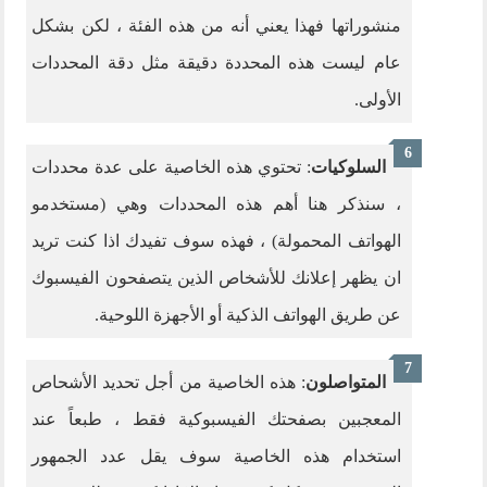
منشوراتها فهذا يعني أنه من هذه الفئة ، لكن بشكل
عام ليست هذه المحددة دقيقة مثل دقة المحددات
الأولى.
السلوكيات
: تحتوي هذه الخاصية على عدة محددات
، سنذكر هنا أهم هذه المحددات وهي (مستخدمو
الهواتف المحمولة) ، فهذه سوف تفيدك اذا كنت تريد
ان يظهر إعلانك للأشخاص الذين يتصفحون الفيسبوك
عن طريق الهواتف الذكية أو الأجهزة اللوحية.
المتواصلون
: هذه الخاصية من أجل تحديد الأشحاص
المعجبين بصفحتك الفيسبوكية فقط ، طبعاً عند
استخدام هذه الخاصية سوف يقل عدد الجمهور